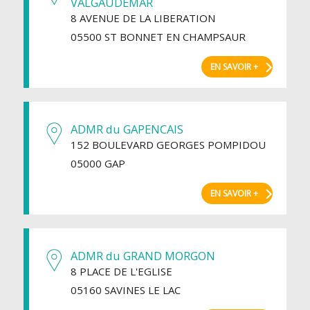
VALGAUDEMAR
8 AVENUE DE LA LIBERATION
05500 ST BONNET EN CHAMPSAUR
EN SAVOIR +
ADMR du GAPENCAIS
152 BOULEVARD GEORGES POMPIDOU
05000 GAP
EN SAVOIR +
ADMR du GRAND MORGON
8 PLACE DE L'EGLISE
05160 SAVINES LE LAC