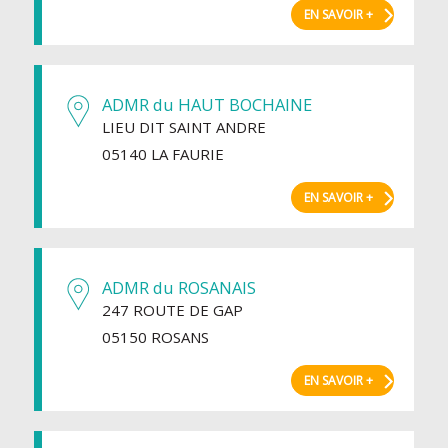
EN SAVOIR +
ADMR du HAUT BOCHAINE
LIEU DIT SAINT ANDRE
05140 LA FAURIE
EN SAVOIR +
ADMR du ROSANAIS
247 ROUTE DE GAP
05150 ROSANS
EN SAVOIR +