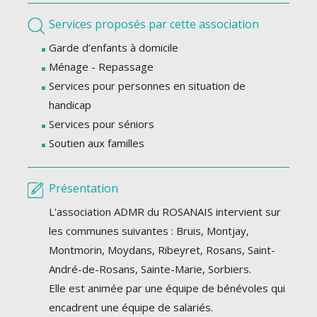
Services proposés par cette association
Garde d’enfants à domicile
Ménage - Repassage
Services pour personnes en situation de
handicap
Services pour séniors
Soutien aux familles
Présentation
L'association ADMR du ROSANAIS intervient sur
les communes suivantes : Bruis, Montjay,
Montmorin, Moydans, Ribeyret, Rosans, Saint-
André-de-Rosans, Sainte-Marie, Sorbiers.
Elle est animée par une équipe de bénévoles qui
encadrent une équipe de salariés.