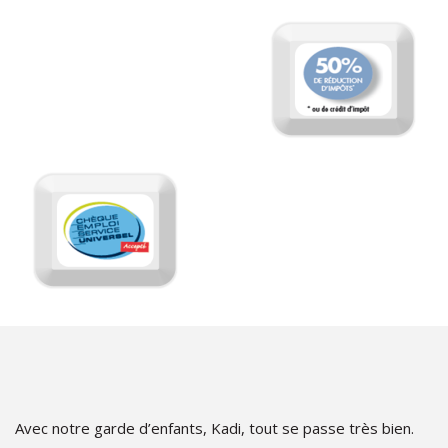
Avec notre garde d’enfants, Kadi, tout se passe très bien.