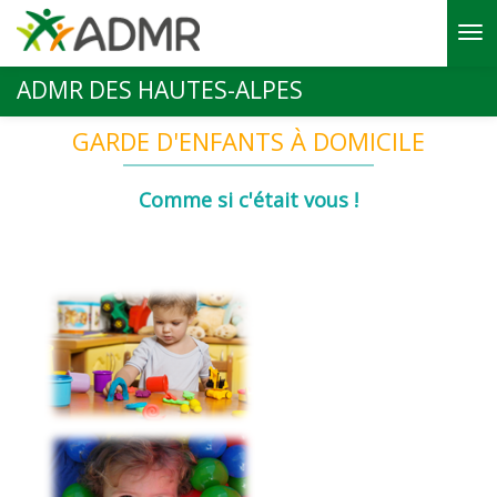
Aller au contenu principal
ADMR DES HAUTES-ALPES
GARDE D'ENFANTS À DOMICILE
Comme si c'était vous !