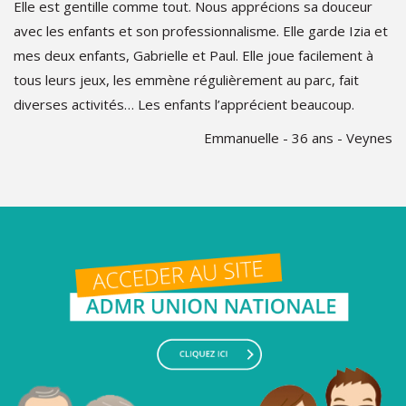
Elle est gentille comme tout. Nous apprécions sa douceur
avec les enfants et son professionnalisme. Elle garde Izia et
mes deux enfants, Gabrielle et Paul. Elle joue facilement à
tous leurs jeux, les emmène régulièrement au parc, fait
diverses activités… Les enfants l’apprécient beaucoup.
Emmanuelle - 36 ans - Veynes