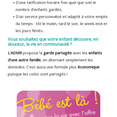
D'une tarification horaire fixe quel que soit le
nombre d’enfants gardés,
D'un service personnalisé et adapté à votre emploi
du temps : tôt le matin, tard le soir, le week-end et
les jours fériés...
Vous souhaitez que votre enfant découvre, en
douceur, la vie en communauté ?
L'ADMR
propose la
garde partagée
avec les
enfants
d’une autre famille
, en alternant simplement les
domiciles. C’est aussi une formule plus
économique
puisque les coûts sont partagés !