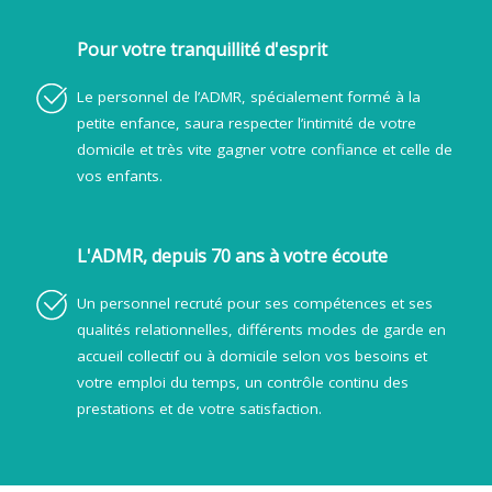
Pour votre tranquillité d'esprit
Le personnel de l’ADMR, spécialement formé à la
petite enfance, saura respecter l’intimité de votre
domicile et très vite gagner votre confiance et celle de
vos enfants.
L'ADMR, depuis 70 ans à votre écoute
Un personnel recruté pour ses compétences et ses
qualités relationnelles, différents modes de garde en
accueil collectif ou à domicile selon vos besoins et
votre emploi du temps, un contrôle continu des
prestations et de votre satisfaction.