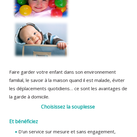
Faire garder votre enfant dans son environnement
familial, le savoir à la maison quand il est malade, éviter
les déplacements quotidiens… ce sont les avantages de
la garde à domicile.
Choisissez la souplesse
Et bénéficiez
D'un service sur mesure et sans engagement,