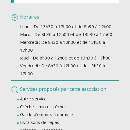
Horaires
Lundi : De 13h30 à 17h00 et de 8h30 à 12h00
Mardi : De 8h30 à 12h00 et de 13h30 à 17h00
Mercredi : De 8h30 à 12h00 et de 13h30 à
17h00
Jeudi : De 8h30 à 12h00 et de 13h30 à 17h00
Vendredi : De 8h30 à 12h00 et de 13h30 à
17h00
Services proposés par cette association
Autre service
Crèche – micro-crèche
Garde d’enfants à domicile
Livraisons de repas